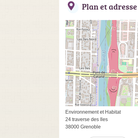
Plan et adresse
Environnement et Habitat
24 traverse des Iles
38000 Grenoble