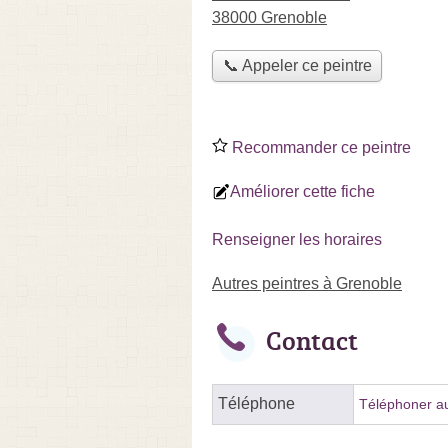
38000 Grenoble
📞 Appeler ce peintre
Recommander ce peintre
Améliorer cette fiche
Renseigner les horaires
Autres peintres à Grenoble
Contact
Téléphone
Téléphoner au