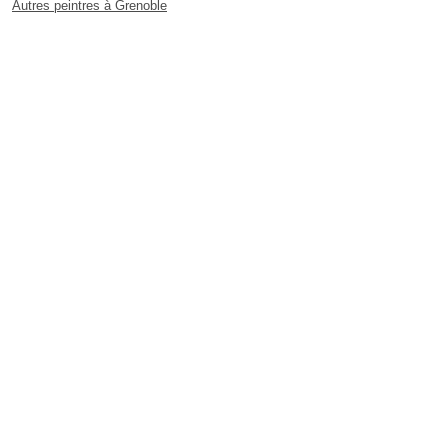
Autres peintres à Grenoble