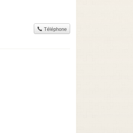
Téléphone