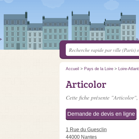
Accueil
>
Pays de la Loire
>
Loire-Atlan
Articolor
Cette fiche présente "Articolor",
Demande de devis en ligne
1 Rue du Guesclin
44000 Nantes