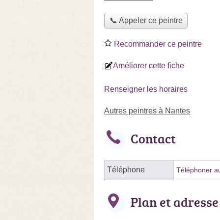
📞 Appeler ce peintre
Recommander ce peintre
Améliorer cette fiche
Renseigner les horaires
Autres peintres à Nantes
Contact
Téléphone
Téléphoner au
Plan et adresse