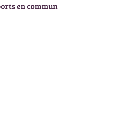
ports en commun