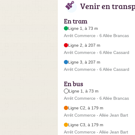
Venir en trans
En tram
Ligne 1, à 73 m
Arrêt Commerce - 6 Allée Brancas
Ligne 2, à 207 m
Arrêt Commerce - 6 Allée Cassard
Ligne 3, à 207 m
Arrêt Commerce - 6 Allée Cassard
En bus
Ligne 1, à 73 m
Arrêt Commerce - 6 Allée Brancas
Ligne C2, à 179 m
Arrêt Commerce - Allée Jean Bart
Ligne C3, à 179 m
Arrêt Commerce - Allée Jean Bart