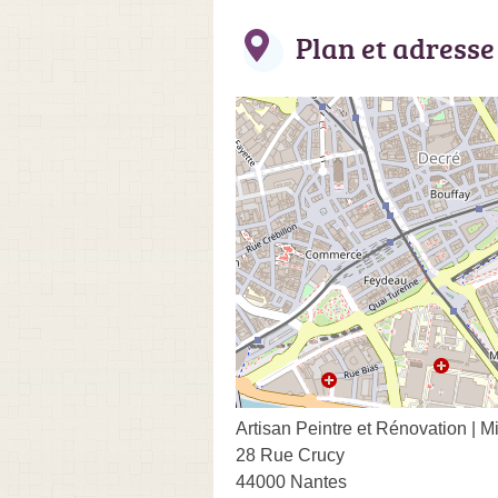
Plan et adresse
Artisan Peintre et Rénovation | M
28 Rue Crucy
44000 Nantes