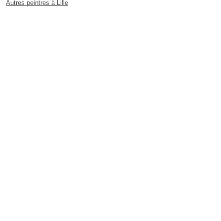
Autres peintres à Lille