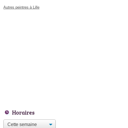
Autres peintres à Lille
Horaires