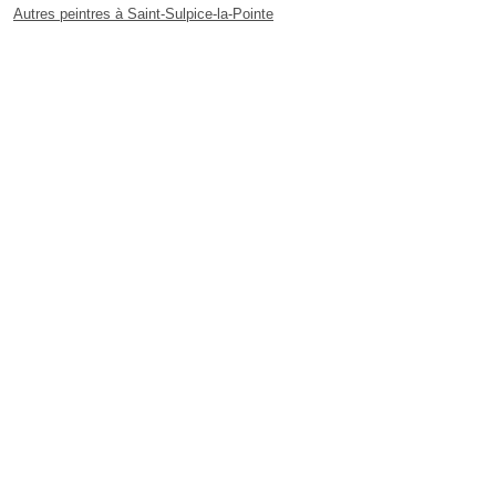
Autres peintres à Saint-Sulpice-la-Pointe