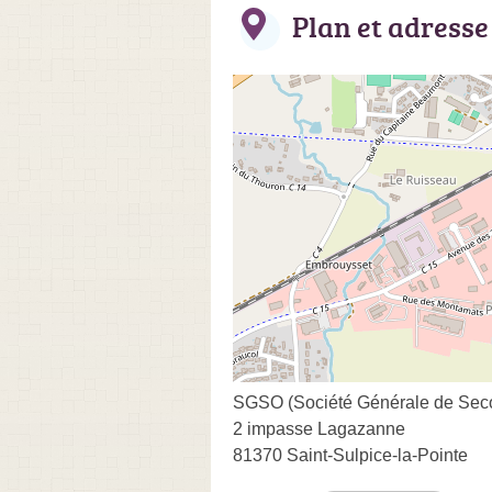
Plan et adresse
SGSO (Société Générale de Sec
2 impasse Lagazanne
81370 Saint-Sulpice-la-Pointe