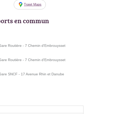
Trajet Maps
ports en commun
are Routière - 7 Chemin d'Embrouysset
are Routière - 7 Chemin d'Embrouysset
Gare SNCF - 17 Avenue Rhin et Danube