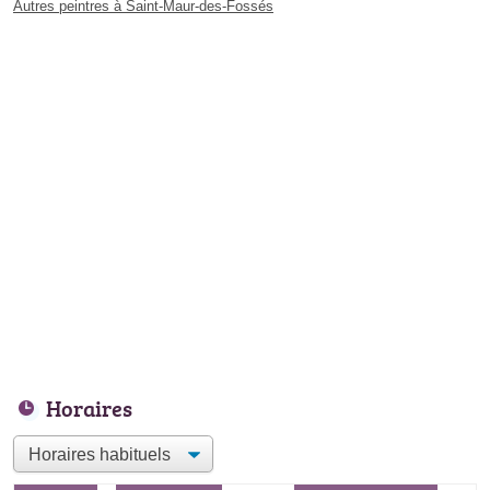
Autres peintres à Saint-Maur-des-Fossés
Horaires