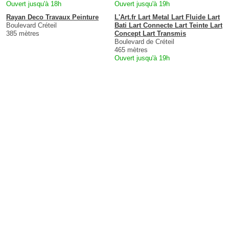
Ouvert jusqu'à 18h
Ouvert jusqu'à 19h
Rayan Deco Travaux Peinture
L'Art.fr Lart Metal Lart Fluide Lart
Boulevard Créteil
Bati Lart Connecte Lart Teinte Lart
385 mètres
Concept Lart Transmis
Boulevard de Créteil
465 mètres
Ouvert jusqu'à 19h