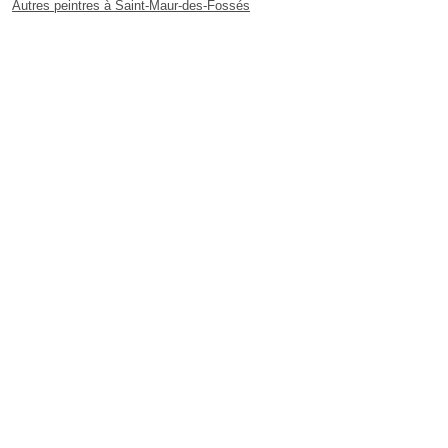
Autres peintres à Saint-Maur-des-Fossés