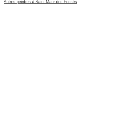
Autres peintres à Saint-Maur-des-Fossés