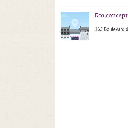
Eco concept
163 Boulevard d