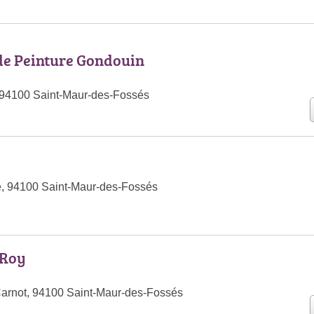
de Peinture Gondouin
, 94100 Saint-Maur-des-Fossés
e, 94100 Saint-Maur-des-Fossés
 Roy
arnot, 94100 Saint-Maur-des-Fossés