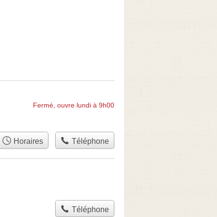
Fermé, ouvre lundi à 9h00
Horaires
Téléphone
Téléphone