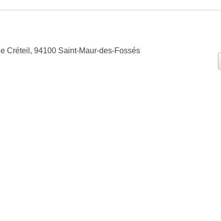
e Créteil, 94100 Saint-Maur-des-Fossés