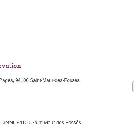
ovation
 Pagès, 94100 Saint-Maur-des-Fossés
 Créteil, 94100 Saint-Maur-des-Fossés