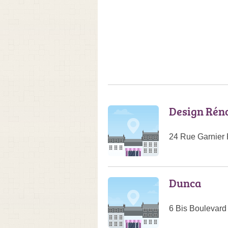
Design Rén
24 Rue Garnier
Dunca
6 Bis Boulevard