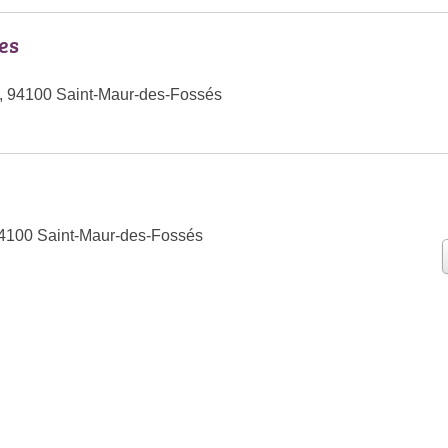
es
, 94100 Saint-Maur-des-Fossés
94100 Saint-Maur-des-Fossés