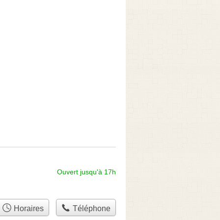
Ouvert jusqu'à 17h
Horaires
Téléphone