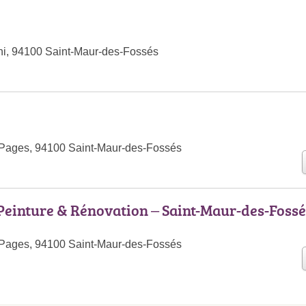
ni, 94100 Saint-Maur-des-Fossés
 Pages, 94100 Saint-Maur-des-Fossés
einture & Rénovation – Saint-Maur-des-Fossé
 Pages, 94100 Saint-Maur-des-Fossés